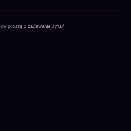
lemów proszę o zadawanie pytań.