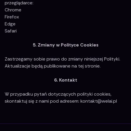
przeglądarce:
Chrome
Firefox
Edge
Safari
5. Zmiany w Polityce Cookies
Zastrzegamy sobie prawo do zmiany niniejszej Polityki.
Aktualizacje będą publikowane na tej stronie.
6. Kontakt
W przypadku pytań dotyczących polityki cookies,
skontaktuj się z nami pod adresem: kontakt@welai.pl