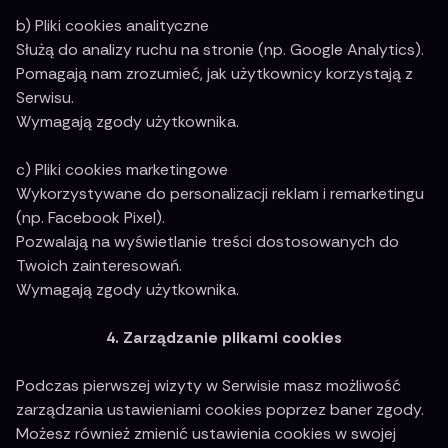
b) Pliki cookies analityczne
Służą do analizy ruchu na stronie (np. Google Analytics).
Pomagają nam zrozumieć, jak użytkownicy korzystają z
Serwisu.
Wymagają zgody użytkownika.
c) Pliki cookies marketingowe
Wykorzystywane do personalizacji reklam i remarketingu
(np. Facebook Pixel).
Pozwalają na wyświetlanie treści dostosowanych do
Twoich zainteresowań.
Wymagają zgody użytkownika.
4. Zarządzanie plikami cookies
Podczas pierwszej wizyty w Serwisie masz możliwość
zarządzania ustawieniami cookies poprzez baner zgody.
Możesz również zmienić ustawienia cookies w swojej