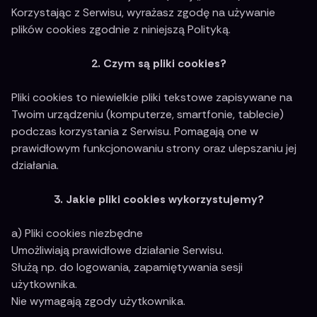
Korzystając z Serwisu, wyrażasz zgodę na używanie
plików cookies zgodnie z niniejszą Polityką.
2. Czym są pliki cookies?
Pliki cookies to niewielkie pliki tekstowe zapisywane na
Twoim urządzeniu (komputerze, smartfonie, tablecie)
podczas korzystania z Serwisu. Pomagają one w
prawidłowym funkcjonowaniu strony oraz ulepszaniu jej
działania.
3. Jakie pliki cookies wykorzystujemy?
a) Pliki cookies niezbędne
Umożliwiają prawidłowe działanie Serwisu.
Służą np. do logowania, zapamiętywania sesji
użytkownika.
Nie wymagają zgody użytkownika.