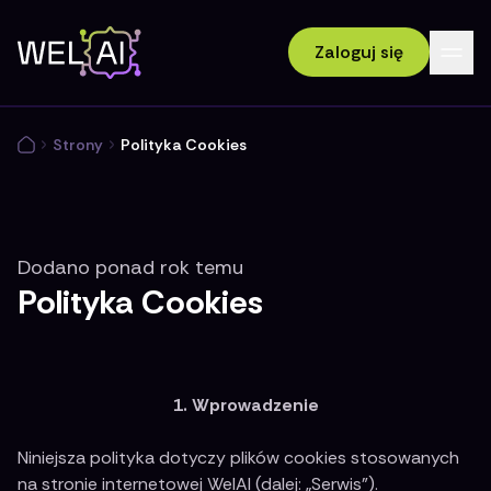
Zaloguj się
Strony
Polityka Cookies
Dodano
ponad rok temu
Polityka Cookies
1. Wprowadzenie
Niniejsza polityka dotyczy plików cookies stosowanych
na stronie internetowej WelAI (dalej: „Serwis”).