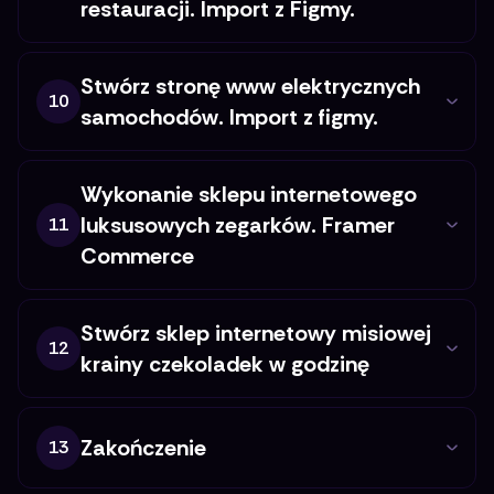
restauracji. Import z Figmy.
Stwórz stronę www elektrycznych
10
samochodów. Import z figmy.
Wykonanie sklepu internetowego
luksusowych zegarków. Framer
11
Commerce
Stwórz sklep internetowy misiowej
12
krainy czekoladek w godzinę
Zakończenie
13