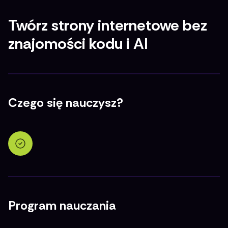
Twórz strony internetowe bez
znajomości kodu i AI
Czego się nauczysz?
Program nauczania