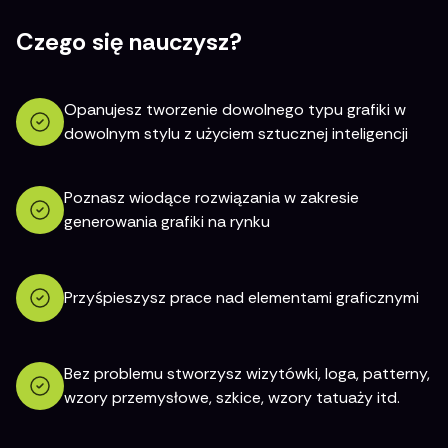
Czego się nauczysz?
Opanujesz tworzenie dowolnego typu grafiki w
dowolnym stylu z użyciem sztucznej inteligencji
Poznasz wiodące rozwiązania w zakresie
generowania grafiki na rynku
Przyśpieszysz prace nad elementami graficznymi
Bez problemu stworzysz wizytówki, loga, patterny,
wzory przemysłowe, szkice, wzory tatuaży itd.