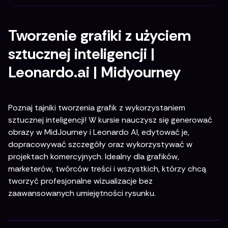
Tworzenie grafiki z użyciem
sztucznej inteligencji |
Leonardo.ai | Midyourney
Poznaj tajniki tworzenia grafik z wykorzystaniem
sztucznej inteligencji! W kursie nauczysz się generować
obrazy w MidJourney i Leonardo AI, edytować je,
dopracowywać szczegóły oraz wykorzystywać w
projektach komercyjnych. Idealny dla grafików,
marketerów, twórców treści i wszystkich, którzy chcą
tworzyć profesjonalne wizualizacje bez
zaawansowanych umiejętności rysunku.