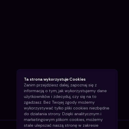
Ta strona wykorzystuje Cookies
Zanim przejdziesz dalej, zapoznaj się z
informacją o tym, jak wykorzystujemy dane
użytkowników i zdecyduj, czy się na to
zgadzasz. Bez Twojej zgody możemy
wykorzystywać tylko pliki cookies niezbędne
do działania strony. Dzięki analitycznym i
marketingowym plikom cookies, możemy
stale ulepszać naszą stronę w zakresie