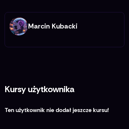
Marcin Kubacki
Kursy użytkownika
Ten użytkownik nie dodał jeszcze kursu!