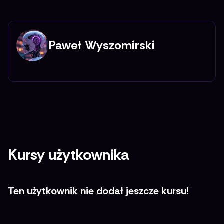
Paweł Wyszomirski
Kursy użytkownika
Ten użytkownik nie dodał jeszcze kursu!