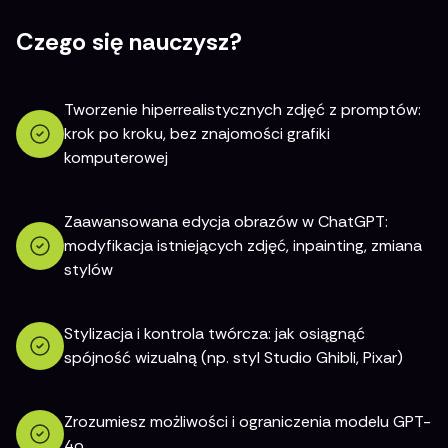
Czego się nauczysz?
Tworzenie hiperrealistycznych zdjęć z promptów:
krok po kroku, bez znajomości grafiki
komputerowej
Zaawansowana edycja obrazów w ChatGPT:
modyfikacja istniejących zdjęć, inpainting, zmiana
stylów
Stylizacja i kontrola twórcza: jak osiągnąć
spójność wizualną (np. styl Studio Ghibli, Pixar)
Zrozumiesz możliwości i ograniczenia modelu GPT-
4o